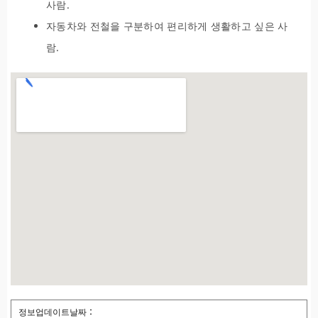
사람.
자동차와 전철을 구분하여 편리하게 생활하고 싶은 사
람.
정보업데이트날짜：