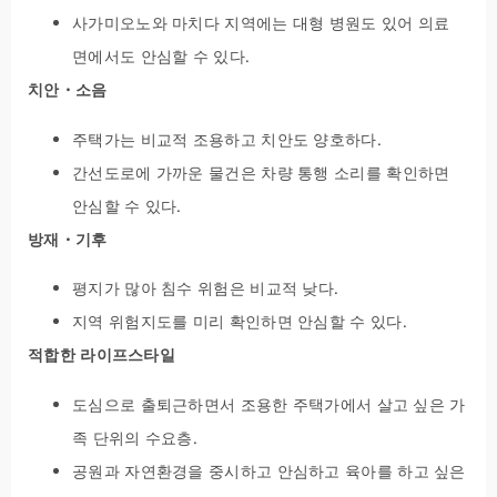
사가미오노와 마치다 지역에는 대형 병원도 있어 의료
면에서도 안심할 수 있다.
치안・소음
주택가는 비교적 조용하고 치안도 양호하다.
간선도로에 가까운 물건은 차량 통행 소리를 확인하면
안심할 수 있다.
방재・기후
평지가 많아 침수 위험은 비교적 낮다.
지역 위험지도를 미리 확인하면 안심할 수 있다.
적합한 라이프스타일
도심으로 출퇴근하면서 조용한 주택가에서 살고 싶은 가
족 단위의 수요층.
공원과 자연환경을 중시하고 안심하고 육아를 하고 싶은