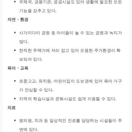
우체국, 금융기관, 공공시설도 있어 생활에 필요한 모든
기능을 갖추고 있다.
자연・환경
사가미다이 공원 등 아이들이 놀 수 있는 공원과 녹지가
많다.
한적한 주택가에 자리 잡고 있어 조용한 주거환경이 확
보되어 있다.
육아・교육
초중고교, 유치원, 어린이집이 도보권에 있어 육아 가구
가 안심할 수 있다.
지역의 학습시설과 문화시설도 쉽게 이용할 수 있다.
의료
병의원, 치과 등 일상적인 진료를 담당하는 시설들이 주
변에 있다.