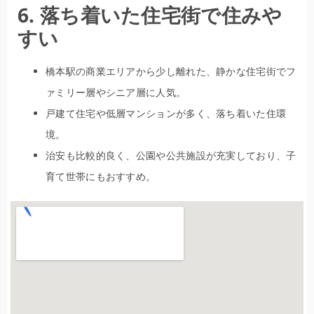
6. 落ち着いた住宅街で住みや
すい
橋本駅の商業エリアから少し離れた、静かな住宅街でフ
ァミリー層やシニア層に人気。
戸建て住宅や低層マンションが多く、落ち着いた住環
境。
治安も比較的良く、公園や公共施設が充実しており、子
育て世帯にもおすすめ。