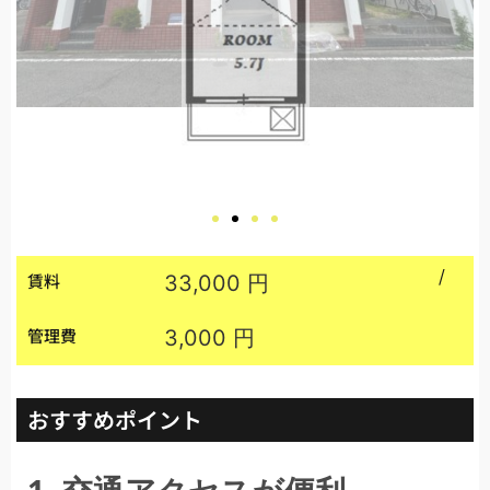
/
賃料
33,000 円
管理費
3,000 円
おすすめポイント