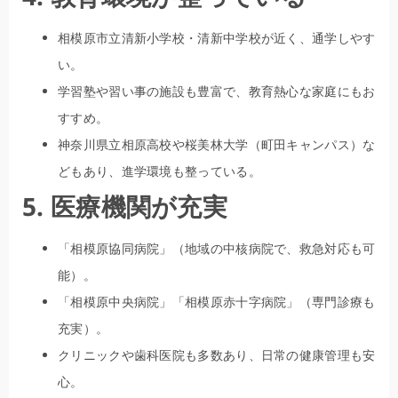
相模原市立清新小学校・清新中学校が近く、通学しやす
い。
学習塾や習い事の施設も豊富で、教育熱心な家庭にもお
すすめ。
神奈川県立相原高校や桜美林大学（町田キャンパス）な
どもあり、進学環境も整っている。
5. 医療機関が充実
「相模原協同病院」（地域の中核病院で、救急対応も可
能）。
「相模原中央病院」「相模原赤十字病院」（専門診療も
充実）。
クリニックや歯科医院も多数あり、日常の健康管理も安
心。