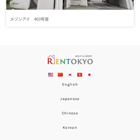
メゾンアイ 403号室
English
Japanese
Chinese
Korean