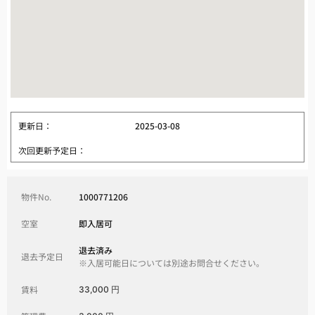
更新日：
2025-03-08
次回更新予定日：
物件No.
1000771206
空室
即入居可
退去済み
退去予定日
※入居可能日については別途お問合せください。
賃料
33,000 円