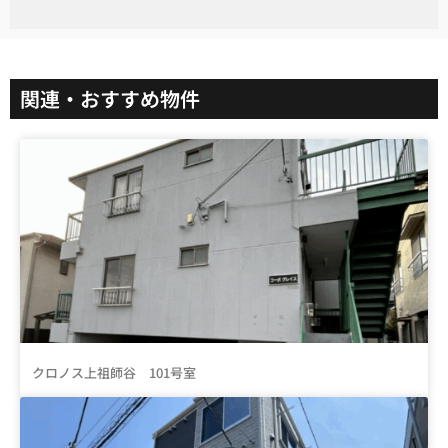
関連・おすすめ物件
クロノス上祖師谷 101号室