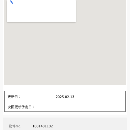
更新日：
2025-02-13
次回更新予定日：
物件No.
1001401102