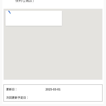
便利な施設）
更新日：
2025-03-01
次回更新予定日：