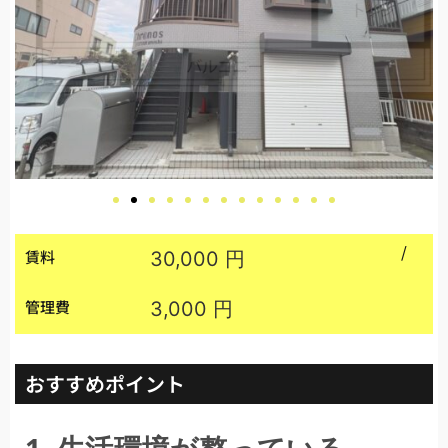
/
賃料
30,000 円
管理費
3,000 円
おすすめポイント