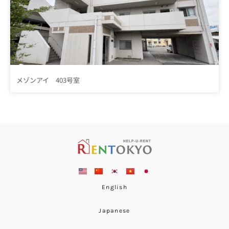
メゾンアイ 403号室
English
Japanese