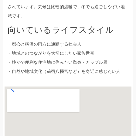
されています。気候は比較的温暖で、冬でも過ごしやすい地
域です。
向いているライフスタイル
・都心と横浜の両方に通勤する社会人
・地域とのつながりを大切にしたい家族世帯
・静かで便利な住宅地に住みたい単身・カップル層
・自然や地域文化（苅宿八幡宮など）を身近に感じたい人