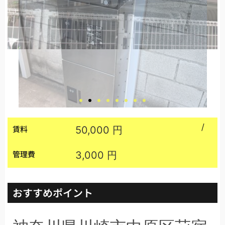
/
賃料
50,000 円
管理費
3,000 円
おすすめポイント