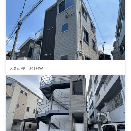
大倉山AP 301号室