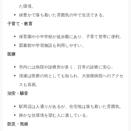
た環境。
緑豊かで落ち着いた雰囲気の中で生活できる。
子育て・教育
保育園や小中学校が徒歩圏にあり、子育て世帯に便利。
図書館や学習施設も利用しやすい。
医療
市内には病院や診療所が多く、日常の診療に安心。
清瀬は医療の街としても知られ、大規模病院へのアクセ
スも容易。
治安・騒音
駅周辺は人通りがあるが、住宅地は落ち着いた雰囲気。
静かな住環境を望む人に適している。
防災・気候