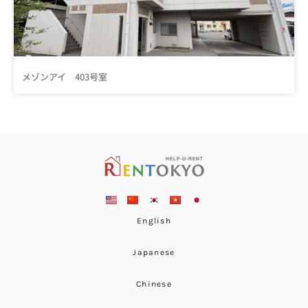
メゾンアイ 403号室
English
Japanese
Chinese