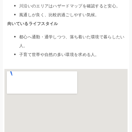
川沿いのエリアはハザードマップを確認すると安心。
風通しが良く、比較的過ごしやすい気候。
向いているライフスタイル
都心へ通勤・通学しつつ、落ち着いた環境で暮らしたい
人。
子育て世帯や自然の多い環境を求める人。