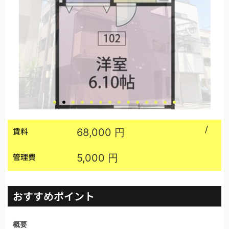
/
賃料
68,000 円
管理費
5,000 円
おすすめポイント
概要