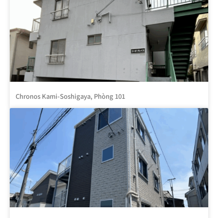
Chronos Kami-Soshigaya, Phòng 101