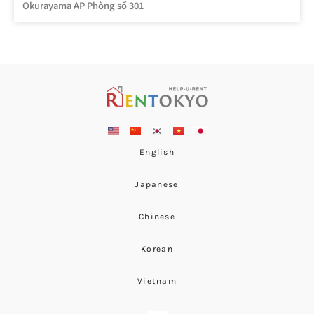
Okurayama AP Phòng số 301
English
Japanese
Chinese
Korean
Vietnam