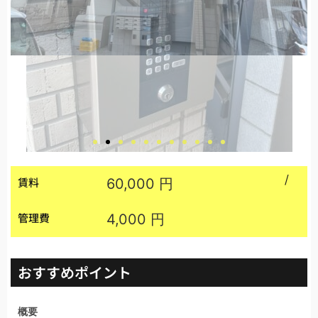
/
賃料
60,000 円
管理費
4,000 円
おすすめポイント
概要