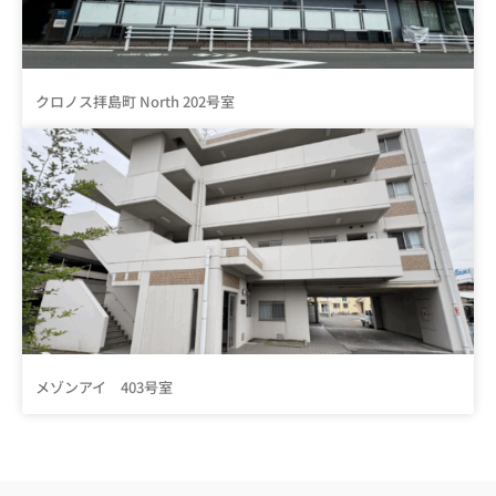
クロノス拝島町 North 202号室
メゾンアイ 403号室